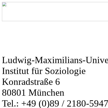
Ludwig-Maximilians-Unive
Institut für Soziologie
Konradstraße 6
80801 München
Tel.: +49 (0)89 / 2180-594