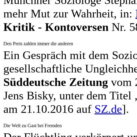
Münchner Soziologe Stephan
mehr Mut zur Wahrheit, in:
Kritik - Kontoversen
Nr. 5
Den Preis zahlen immer die anderen
Ein Gespräch mit dem Sozio
gesellschaftliche Ungleichhe
Süddeutsche Zeitung
vom 2
Jens Bisky, unter dem Titel
am 21.10.2016 auf
SZ.de
].
Die Welt zu Gast bei Fremden