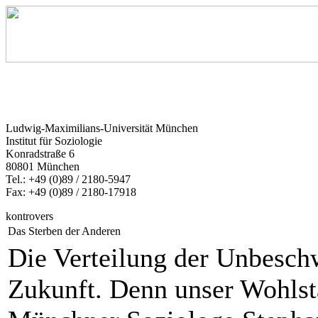
Ludwig-Maximilians-Universität München
Institut für Soziologie
Konradstraße 6
80801 München
Tel.: +49 (0)89 / 2180-5947
Fax: +49 (0)89 / 2180-17918
kontrovers
Das Sterben der Anderen
Die Verteilung der Unbeschwe
Zukunft. Denn unser Wohlst