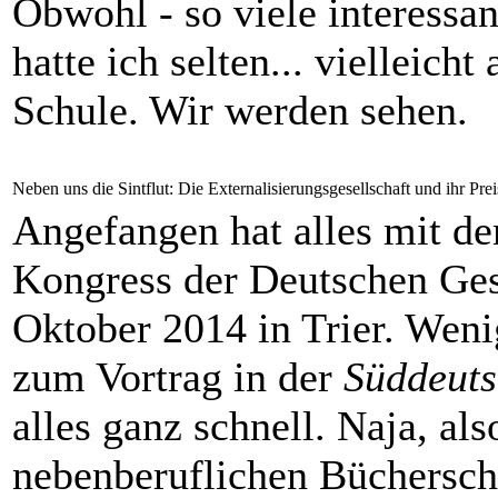
Obwohl - so viele interessa
hatte ich selten... vielleich
Schule. Wir werden sehen.
Neben uns die Sintflut: Die Externalisierungsgesellschaft und ihr Prei
Angefangen hat alles mit d
Kongress der Deutschen Gese
Oktober 2014 in Trier. Wen
zum Vortrag in der
Süddeuts
alles ganz schnell. Naja, als
nebenberuflichen Bücherschr