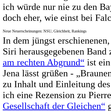
ich würde nur nie zu den Ba
doch eher, wie einst bei Falc
Neue Neuerscheinungen: NSU, Gleichheit, Rankings
In dem jüngst erschienenen
Siri herausgegebenen Band
am rechten Abgrund“
ist ei
Jena lässt grüßen - „Braune
zu Inhalt und Einleitung de
ich eine Rezension zu Pierr
Gesellschaft der Gleichen“
g