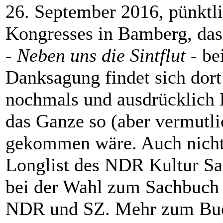
26. September 2016, pünktl
Kongresses in Bamberg, das
-
Neben uns die Sintflut -
be
Danksagung findet sich dort 
nochmals und ausdrücklich 
das Ganze so (aber vermutli
gekommen wäre. Auch nicht
Longlist des NDR Kultur Sa
bei der Wahl zum Sachbuch
NDR und SZ. Mehr zum Buc