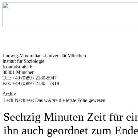
Ludwig-Maximilians-Universität München
Institut für Soziologie
Konradstraße 6
80801 München
Tel.: +49 (0)89 / 2180-5947
Fax: +49 (0)89 / 2180-17918
Archiv
Lech-Nachlese: Das wÃ¤re die letzte Folie gewesen
Sechzig Minuten Zeit für ei
ihn auch geordnet zum Ende 