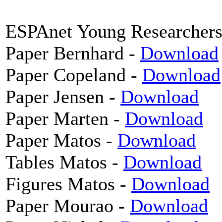
ESPAnet Young Researchers
Paper Bernhard -
Download
Paper Copeland -
Download
Paper Jensen -
Download
Paper Marten -
Download
Paper Matos -
Download
Tables Matos -
Download
Figures Matos -
Download
Paper Mourao -
Download