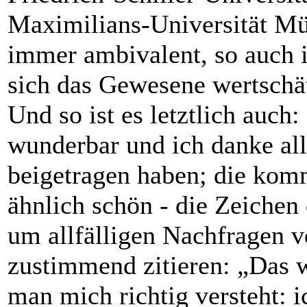
Maximilians-Universität Mü
immer ambivalent, so auch in
sich das Gewesene wertschä
Und so ist es letztlich auch
wunderbar und ich danke all
beigetragen haben; die kom
ähnlich schön - die Zeichen 
um allfälligen Nachfragen v
zustimmend zitieren: „Das wi
man mich richtig versteht: 