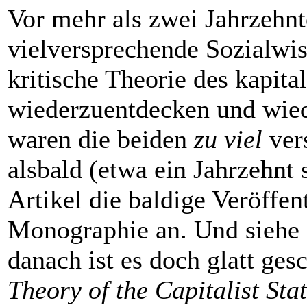
Vor mehr als zwei Jahrzehnt
vielversprechende Sozialwis
kritische Theorie des kapital
wiederzuentdecken und wi
waren die beiden
zu viel
ver
alsbald (etwa ein Jahrzehnt 
Artikel die baldige Veröffe
Monographie an. Und siehe d
danach ist es doch glatt ge
Theory of the Capitalist Sta