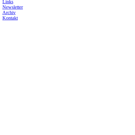
Links
Newsletter
Archiv
Kontakt