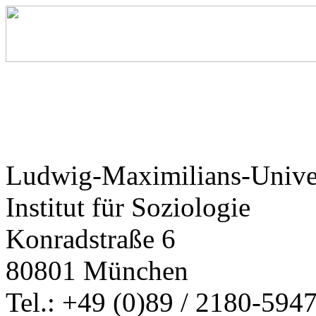
Ludwig-Maximilians-Unive
Institut für Soziologie
Konradstraße 6
80801 München
Tel.: +49 (0)89 / 2180-594