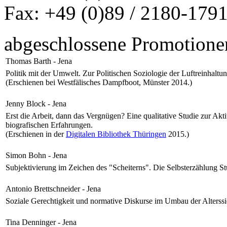
Fax: +49 (0)89 / 2180-179
abgeschlossene Promotione
Thomas Barth - Jena
Politik mit der Umwelt. Zur Politischen Soziologie der Luftreinhaltu
(Erschienen bei Westfälisches Dampfboot, Münster 2014.)
Jenny Block - Jena
Erst die Arbeit, dann das Vergnügen? Eine qualitative Studie zur A
biografischen Erfahrungen.
(Erschienen in der
Digitalen Bibliothek Thüringen
2015.)
Simon Bohn - Jena
Subjektivierung im Zeichen des "Scheiterns". Die Selbsterzählung St
Antonio Brettschneider - Jena
Soziale Gerechtigkeit und normative Diskurse im Umbau der Alterss
Tina Denninger - Jena