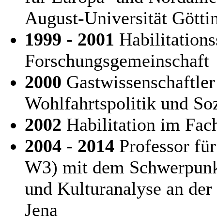
August-Universität Götti
1999 - 2001
Habilitations
Forschungsgemeinschaft
2000
Gastwissenschaftler
Wohlfahrtspolitik und So
2002
Habilitation im Fac
2004 - 2014
Professor für
W3) mit dem Schwerpunkt
und Kulturanalyse an der 
Jena