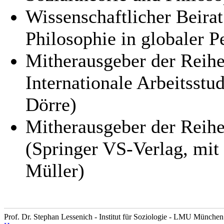
Wissenschaftlicher Beirat
Philosophie in globaler P
Mitherausgeber der Reihe
Internationale Arbeitsst
Dörre)
Mitherausgeber der Reihe
(Springer VS-Verlag, mit
Müller)
Prof. Dr. Stephan Lessenich - Institut für Soziologie - LMU München