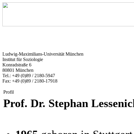
Ludwig-Maximilians-Universität München
Institut für Soziologie
Konradstraße 6
80801 München
Tel.: +49 (0)89 / 2180-5947
Fax: +49 (0)89 / 2180-17918
Profil
Prof. Dr. Stephan Lessenic