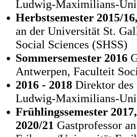
Ludwig-Maximilians-Uni
Herbstsemester 2015/16,
an der Universität St. Ga
Social Sciences (SHSS)
Sommersemester 2016
G
Antwerpen, Faculteit So
2016 - 2018
Direktor des 
Ludwig-Maximilians-Uni
Frühlingssemester 2017,
2020/21
Gastprofessor an 