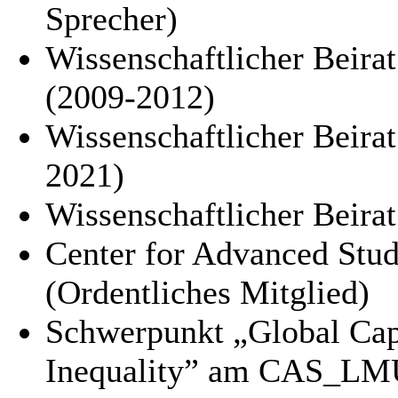
Sprecher)
Wissenschaftlicher Beira
(2009-2012)
Wissenschaftlicher Beirat
2021)
Wissenschaftlicher Beir
Center for Advanced St
(Ordentliches Mitglied)
Schwerpunkt „Global Cap
Inequality” am CAS_LMU