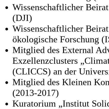
Wissenschaftlicher Beirat
(DJI)
Wissenschaftlicher Beirat 
ökologische Forschung (I
Mitglied des External Ad
Exzellenzclusters „Clima
(CLICCS) an der Univers
Mitglied des Kleinen Kon
(2013-2017)
Kuratorium „Institut Sol