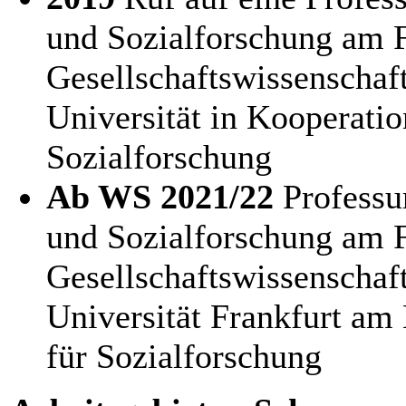
und Sozialforschung am 
Gesellschaftswissenschaf
Universität in Kooperatio
Sozialforschung
Ab WS 2021/22
Professu
und Sozialforschung am 
Gesellschaftswissenschaf
Universität Frankfurt am 
für Sozialforschung