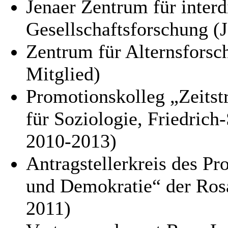
Jenaer Zentrum für interd
Gesellschaftsforschung (
Zentrum für Alternsforsc
Mitglied)
Promotionskolleg „Zeitstr
für Soziologie, Friedrich-
2010-2013)
Antragstellerkreis des P
und Demokratie“ der Ros
2011)