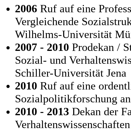
2006
Ruf auf eine Profess
Vergleichende Sozialstruk
Wilhelms-Universität Mün
2007 - 2010
Prodekan / St
Sozial- und Verhaltenswis
Schiller-Universität Jena
2010
Ruf auf eine ordentl
Sozialpolitikforschung an
2010 - 2013
Dekan der Fak
Verhaltenswissenschaften 