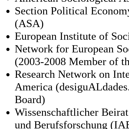
Section Political Econo
(ASA)
European Institute of Soc
Network for European Soc
(2003-2008 Member of th
Research Network on Inte
America (desiguALdades.
Board)
Wissenschaftlicher Beirat 
und Berufsforschung (IA