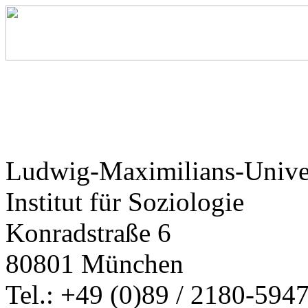
Ludwig-Maximilians-Unive
Institut für Soziologie
Konradstraße 6
80801 München
Tel.: +49 (0)89 / 2180-594