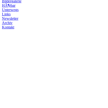
Bildergalerie
HÃ¶rbar
Unterwegs
Links
Newsletter
Archiv
Kontakt