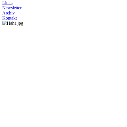
Links
Newsletter
Archiv
Kontakt