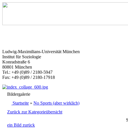
Ludwig-Maximilians-Universität München
Institut für Soziologie
Konradstraße 6
80801 München
Tel.: +49 (0)89 / 2180-5947
Fax: +49 (0)89 / 2180-17918
Bildergalerie
Startseite
»
No Sports (aber wirklich)
Zurück zur Kategorieübersicht
S
ein Bild zurück