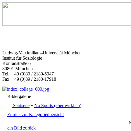
Ludwig-Maximilians-Universität München
Institut für Soziologie
Konradstraße 6
80801 München
Tel.: +49 (0)89 / 2180-5947
Fax: +49 (0)89 / 2180-17918
Bildergalerie
Startseite
»
No Sports (aber wirklich)
Zurück zur Kategorieübersicht
S
ein Bild zurück