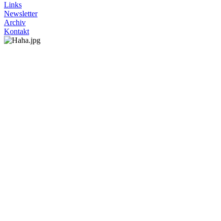
Links
Newsletter
Archiv
Kontakt