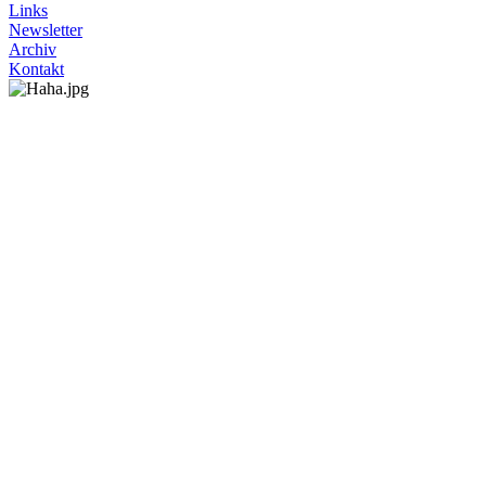
Links
Newsletter
Archiv
Kontakt