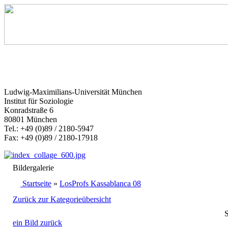
Ludwig-Maximilians-Universität München
Institut für Soziologie
Konradstraße 6
80801 München
Tel.: +49 (0)89 / 2180-5947
Fax: +49 (0)89 / 2180-17918
Bildergalerie
Startseite
»
LosProfs Kassablanca 08
Zurück zur Kategorieübersicht
S
ein Bild zurück