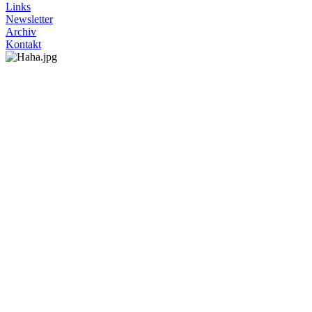
Links
Newsletter
Archiv
Kontakt