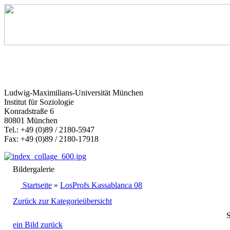
Ludwig-Maximilians-Universität München
Institut für Soziologie
Konradstraße 6
80801 München
Tel.: +49 (0)89 / 2180-5947
Fax: +49 (0)89 / 2180-17918
Bildergalerie
Startseite
»
LosProfs Kassablanca 08
Zurück zur Kategorieübersicht
S
ein Bild zurück