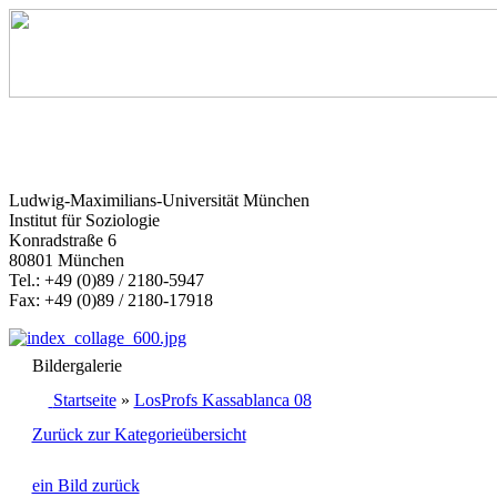
Ludwig-Maximilians-Universität München
Institut für Soziologie
Konradstraße 6
80801 München
Tel.: +49 (0)89 / 2180-5947
Fax: +49 (0)89 / 2180-17918
Bildergalerie
Startseite
»
LosProfs Kassablanca 08
Zurück zur Kategorieübersicht
ein Bild zurück