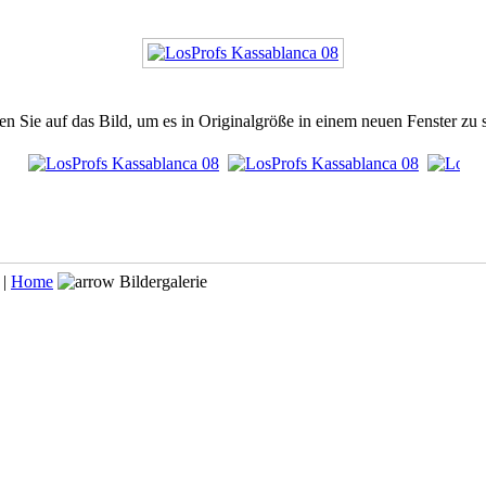
en Sie auf das Bild, um es in Originalgröße in einem neuen Fenster zu 
 |
Home
Bildergalerie