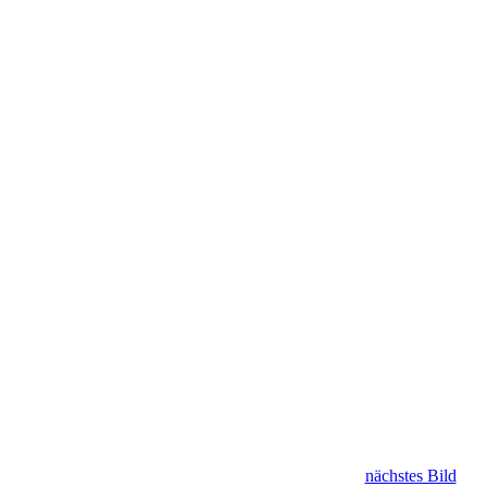
nächstes Bild