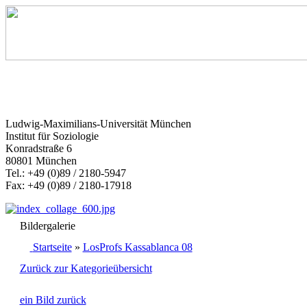
Ludwig-Maximilians-Universität München
Institut für Soziologie
Konradstraße 6
80801 München
Tel.: +49 (0)89 / 2180-5947
Fax: +49 (0)89 / 2180-17918
Bildergalerie
Startseite
»
LosProfs Kassablanca 08
Zurück zur Kategorieübersicht
ein Bild zurück