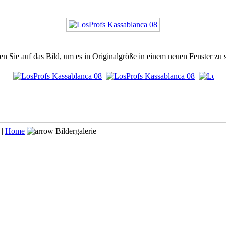
en Sie auf das Bild, um es in Originalgröße in einem neuen Fenster zu 
 |
Home
Bildergalerie