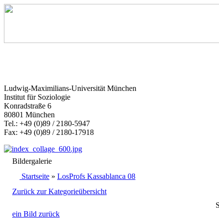
Ludwig-Maximilians-Universität München
Institut für Soziologie
Konradstraße 6
80801 München
Tel.: +49 (0)89 / 2180-5947
Fax: +49 (0)89 / 2180-17918
Bildergalerie
Startseite
»
LosProfs Kassablanca 08
Zurück zur Kategorieübersicht
S
ein Bild zurück