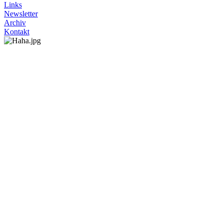
Links
Newsletter
Archiv
Kontakt