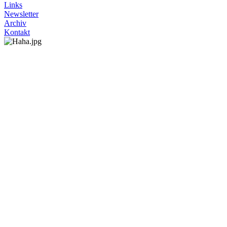
Links
Newsletter
Archiv
Kontakt