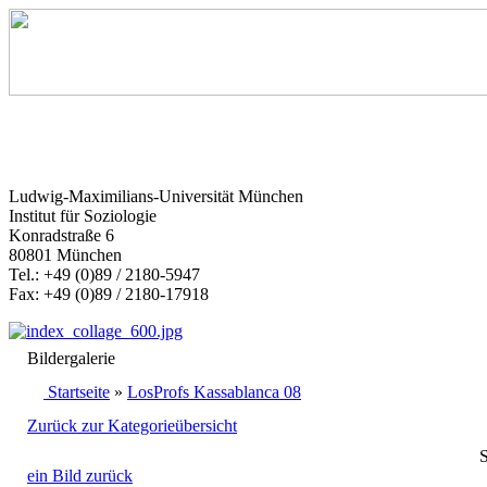
Ludwig-Maximilians-Universität München
Institut für Soziologie
Konradstraße 6
80801 München
Tel.: +49 (0)89 / 2180-5947
Fax: +49 (0)89 / 2180-17918
Bildergalerie
Startseite
»
LosProfs Kassablanca 08
Zurück zur Kategorieübersicht
S
ein Bild zurück