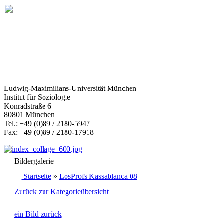
Ludwig-Maximilians-Universität München
Institut für Soziologie
Konradstraße 6
80801 München
Tel.: +49 (0)89 / 2180-5947
Fax: +49 (0)89 / 2180-17918
Bildergalerie
Startseite
»
LosProfs Kassablanca 08
Zurück zur Kategorieübersicht
ein Bild zurück