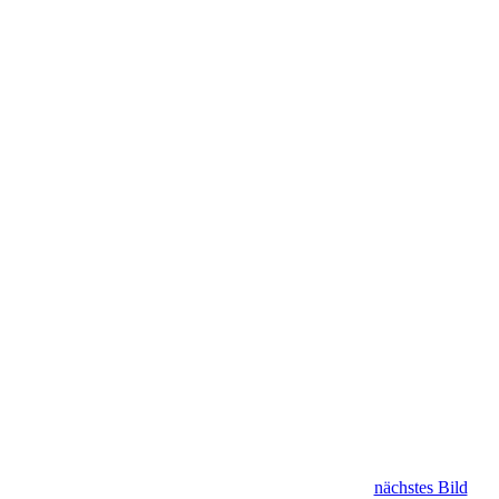
nächstes Bild