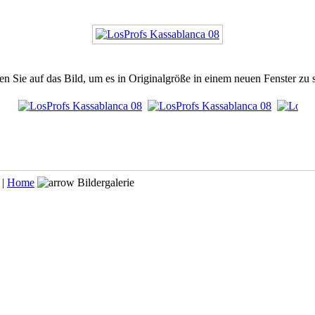
en Sie auf das Bild, um es in Originalgröße in einem neuen Fenster zu 
 |
Home
Bildergalerie